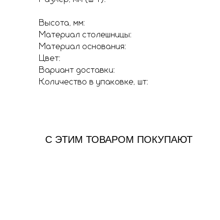
С ЭТИМ ТОВАРОМ ПОКУПАЮТ