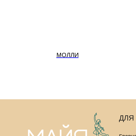
МОЛЛИ
ДЛЯ