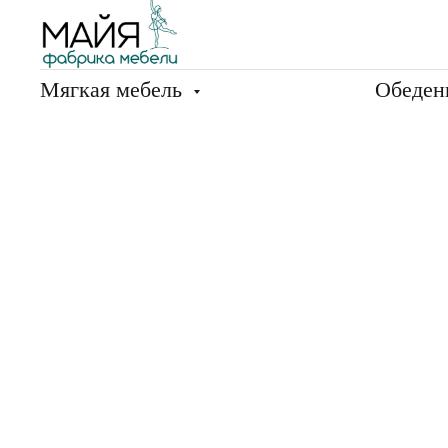
Мягкая мебель
Обеден