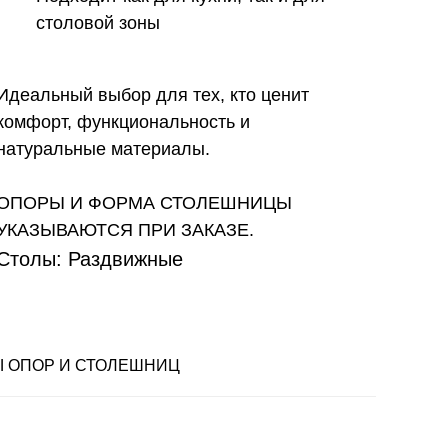
столовой зоны
Идеальный выбор для тех, кто ценит
комфорт, функциональность и
натуральные материалы.
ОПОРЫ И ФОРМА СТОЛЕШНИЦЫ
УКАЗЫВАЮТСЯ ПРИ ЗАКАЗЕ.
Столы: Раздвижные
 ОПОР И СТОЛЕШНИЦ