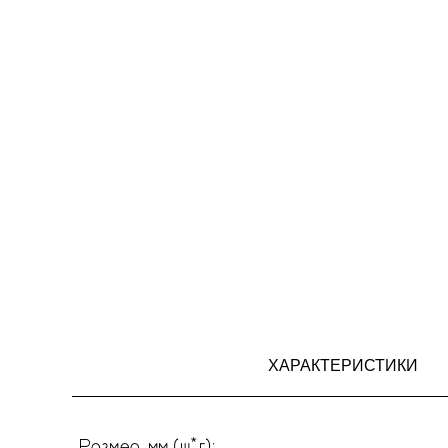
ХАРАКТЕРИСТИКИ