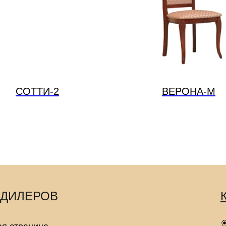
СОТТИ-2
ВЕРОНА-М
 ДИЛЕРОВ