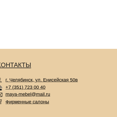
КОНТАКТЫ
г. Челябинск, ул. Енисейская 50в
+7 (351) 723 00 40
maya-mebel@mail.ru
Фирменные салоны