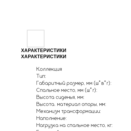
ХАРАКТЕРИСТИКИ
ХАРАКТЕРИСТИКИ