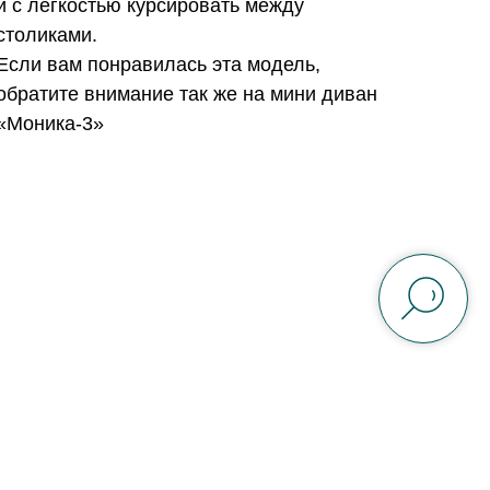
и с легкостью курсировать между
столиками.
Если вам понравилась эта модель,
обратите внимание так же на мини диван
«Моника-3»