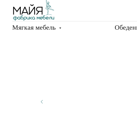
Мягкая мебель
Обеден