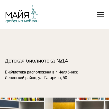
Детская библиотека №14
Библиотека расположена в г. Челябинск,
Ленинский район, ул. Гагарина, 50