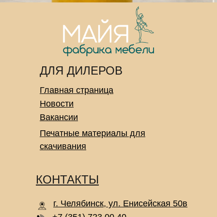
ДЛЯ ДИЛЕРОВ
Главная страница
Новости
Вакансии
Печатные материалы для
скачивания
КОНТАКТЫ
г. Челябинск, ул. Енисейская 50в