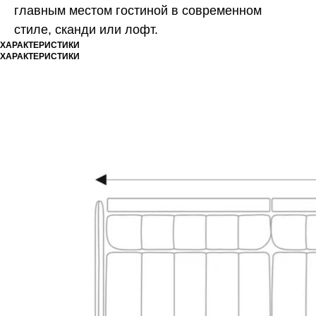
главным местом гостиной в современном
стиле, сканди или лофт.
ХАРАКТЕРИСТИКИ
ХАРАКТЕРИСТИКИ