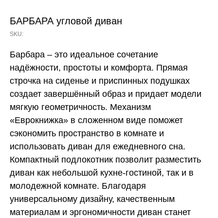
БАРБАРА угловой диван
SKU:
Барбара – это идеальное сочетание
надёжности, простоты и комфорта. Прямая
строчка на сиденье и приспинных подушках
создает завершённый образ и придает модели
мягкую геометричность. Механизм
«Еврокнижка» в сложенном виде поможет
сэкономить пространство в комнате и
использовать диван для ежедневного сна.
Компактный подлокотник позволит разместить
диван как небольшой кухне-гостиной, так и в
молодежной комнате. Благодаря
универсальному дизайну, качественным
материалам и эргономичности диван станет