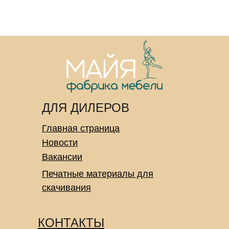
ДЛЯ ДИЛЕРОВ
Главная страница
Новости
Вакансии
Печатные материалы для
скачивания
КОНТАКТЫ