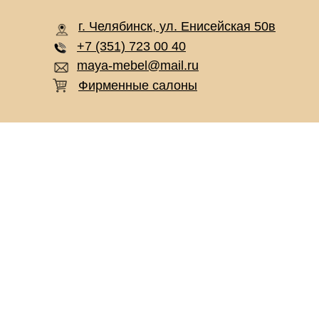
г. Челябинск, ул. Енисейская 50в
+7 (351) 723 00 40
maya-mebel@mail.ru
Фирменные салоны