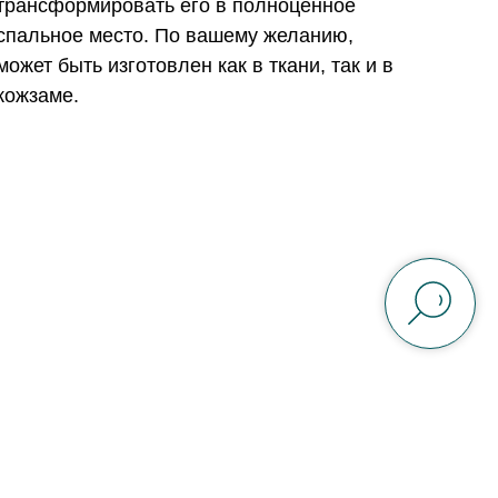
трансформировать его в полноценное
спальное место. По вашему желанию,
может быть изготовлен как в ткани, так и в
кожзаме.