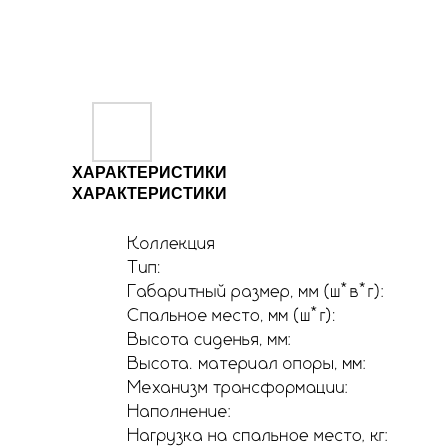
ХАРАКТЕРИСТИКИ
ХАРАКТЕРИСТИКИ