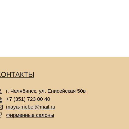
КОНТАКТЫ
г. Челябинск, ул. Енисейская 50в
+7 (351) 723 00 40
maya-mebel@mail.ru
Фирменные салоны