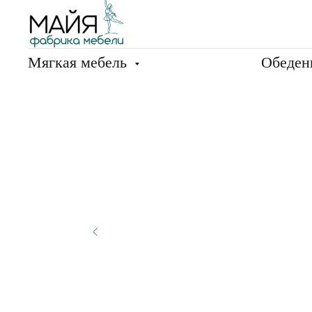
Мягкая мебель
Обеден