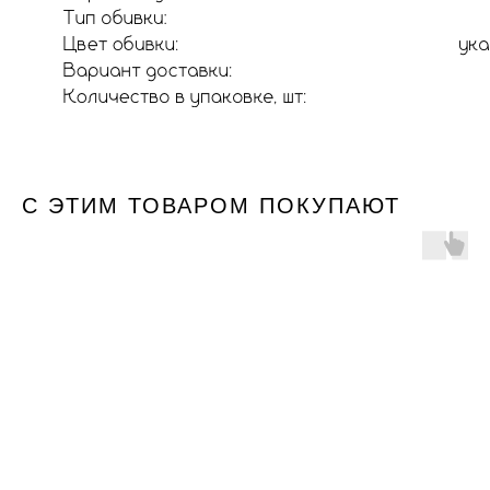
С ЭТИМ ТОВАРОМ ПОКУПАЮТ