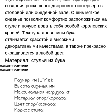
создания роскошного дворцового интерьера в
столовой или обеденной зале. Очень мягкое
сиденье позволит комфортно расположиться на
стуле и почувствовать себя особой королевских
кровей. Текстура древесины бука
отличается красотой и высокими
декоративными качествами, а так же прекрасно
окрашивается в любой цвет.
Материал: стулья из бука
ХАРАКТЕРИСТИКИ
ХАРАКТЕРИСТИКИ