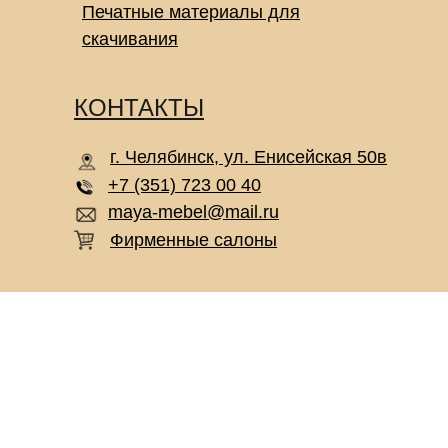
Печатные материалы для
скачивания
КОНТАКТЫ
г. Челябинск, ул. Енисейская 50в
+7 (351) 723 00 40
maya-mebel@mail.ru
Фирменные салоны