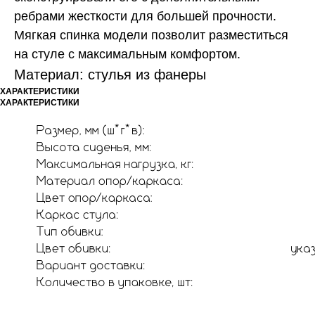
ребрами жесткости для большей прочности.
Мягкая спинка модели позволит разместиться
на стуле с максимальным комфортом.
Материал: стулья из фанеры
ХАРАКТЕРИСТИКИ
ХАРАКТЕРИСТИКИ