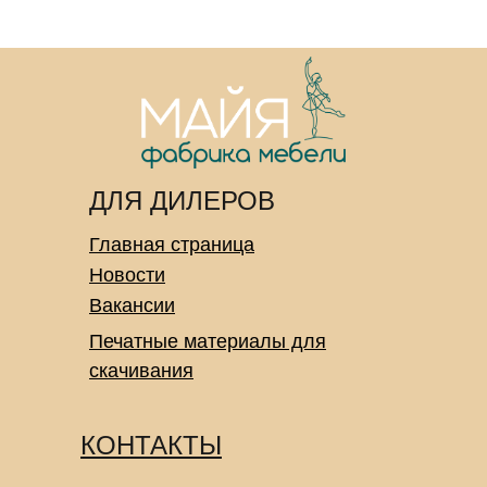
ДЛЯ ДИЛЕРОВ
Главная страница
Новости
Вакансии
Печатные материалы для
скачивания
КОНТАКТЫ