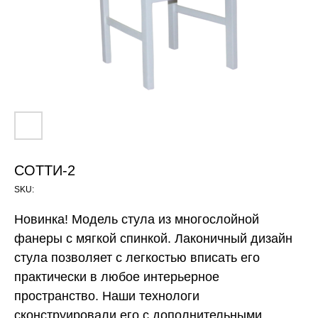
СОТТИ-2
SKU:
Новинка! Модель стула из многослойной
фанеры с мягкой спинкой. Лаконичный дизайн
стула позволяет с легкостью вписать его
практически в любое интерьерное
пространство. Наши технологи
сконструировали его с дополнительными