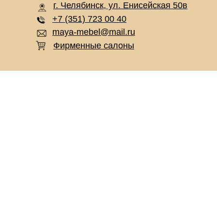
г. Челябинск, ул. Енисейская 50в
+7 (351) 723 00 40
maya-mebel@mail.ru
Фирменные салоны