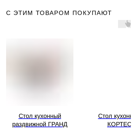
С ЭТИМ ТОВАРОМ ПОКУПАЮТ
Cтол кухонный
Cтол кухонн
раздвижной ГРАНД
КОРТЕС