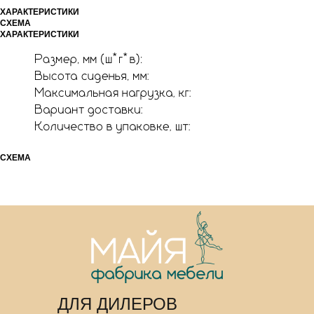
ХАРАКТЕРИСТИКИ
СХЕМА
ХАРАКТЕРИСТИКИ
СХЕМА
ДЛЯ ДИЛЕРОВ