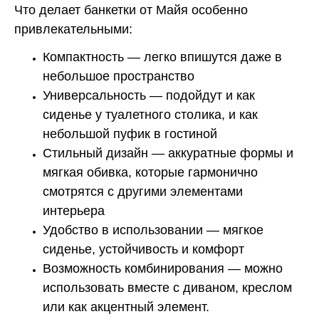
Что делает банкетки от Майя особенно
привлекательными:
Компактность — легко впишутся даже в
небольшое пространство
Универсальность — подойдут и как
сиденье у туалетного столика, и как
небольшой пуфик в гостиной
Стильный дизайн — аккуратные формы и
мягкая обивка, которые гармонично
смотрятся с другими элементами
интерьера
Удобство в использовании — мягкое
сиденье, устойчивость и комфорт
Возможность комбинирования — можно
использовать вместе с диваном, креслом
или как акцентный элемент.