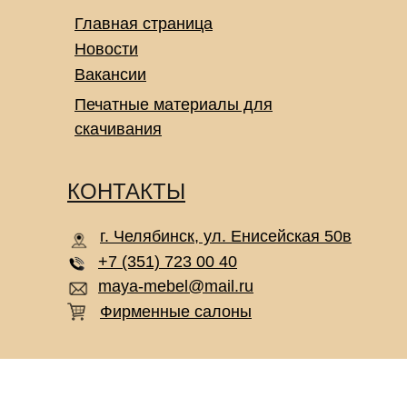
Главная страница
Новости
Вакансии
Печатные материалы для
скачивания
КОНТАКТЫ
г. Челябинск, ул. Енисейская 50в
+7 (351) 723 00 40
maya-mebel@mail.ru
Фирменные салоны