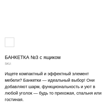
БАНКЕТКА №3 с ящиком
SKU:
Ищете компактный и эффектный элемент
мебели? Банкетки — идеальный выбор! Они
добавляют шарм, функциональность и уют в
любой уголок — будь то прихожая, спальня или
гостиная.